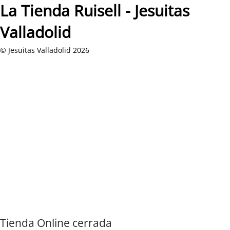
La Tienda Ruisell - Jesuitas
Valladolid
© Jesuitas Valladolid 2026
Tienda Online cerrada