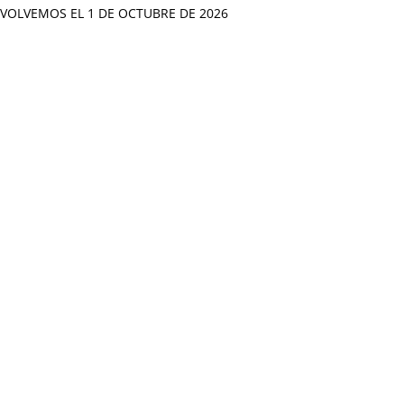
VOLVEMOS EL 1 DE OCTUBRE DE 2026