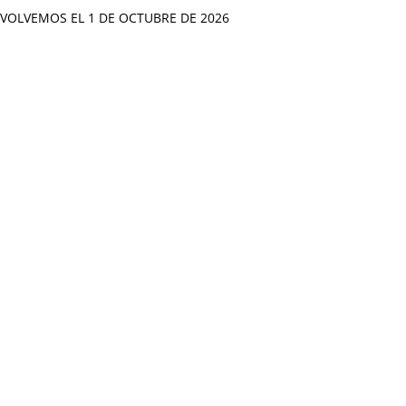
VOLVEMOS EL 1 DE OCTUBRE DE 2026