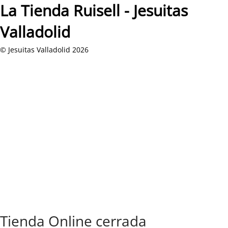
La Tienda Ruisell - Jesuitas
Valladolid
© Jesuitas Valladolid 2026
Tienda Online cerrada