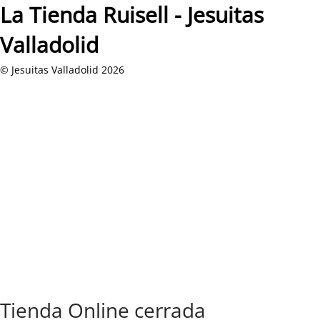
La Tienda Ruisell - Jesuitas
Valladolid
© Jesuitas Valladolid 2026
Tienda Online cerrada