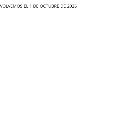
VOLVEMOS EL 1 DE OCTUBRE DE 2026