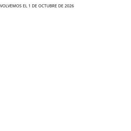
VOLVEMOS EL 1 DE OCTUBRE DE 2026