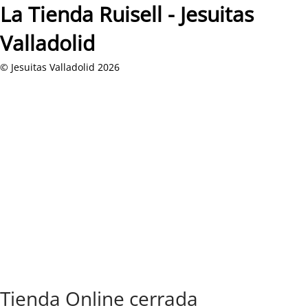
La Tienda Ruisell - Jesuitas
Valladolid
© Jesuitas Valladolid 2026
Tienda Online cerrada