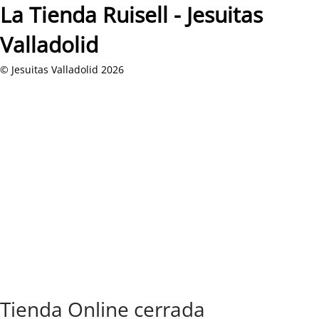
La Tienda Ruisell - Jesuitas
Valladolid
© Jesuitas Valladolid 2026
Tienda Online cerrada