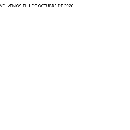
VOLVEMOS EL 1 DE OCTUBRE DE 2026